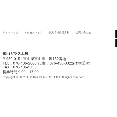
サイトマップ
アクセスマップ
個人情報保護方針
お問い合わせ
富山ガラス工房
〒930-0151 富山県富山市古沢152番地
TEL：076-436-2600(代表) / 076-436-3322(体験受付)
FAX：076-436-5735
営業時間 9:00～17:00
Copyright © 2002- TOYAMA GLASS STUDIO. All rights reserved.