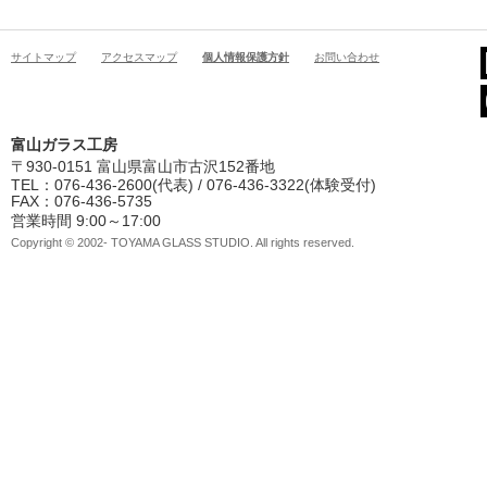
サイトマップ
アクセスマップ
個人情報保護方針
お問い合わせ
富山ガラス工房
〒930-0151 富山県富山市古沢152番地
TEL：076-436-2600(代表) / 076-436-3322(体験受付)
FAX：076-436-5735
営業時間 9:00～17:00
Copyright © 2002- TOYAMA GLASS STUDIO. All rights reserved.