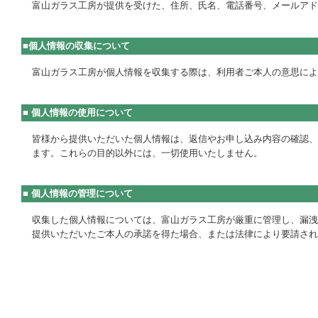
富山ガラス工房が提供を受けた、住所、氏名、電話番号、メールアド
■個人情報の収集について
富山ガラス工房が個人情報を収集する際は、利用者ご本人の意思によ
■ 個人情報の使用について
皆様から提供いただいた個人情報は、返信やお申し込み内容の確認、
ます。これらの目的以外には、一切使用いたしません。
■ 個人情報の管理について
収集した個人情報については、富山ガラス工房が厳重に管理し、漏洩
提供いただいたご本人の承諾を得た場合、または法律により要請され