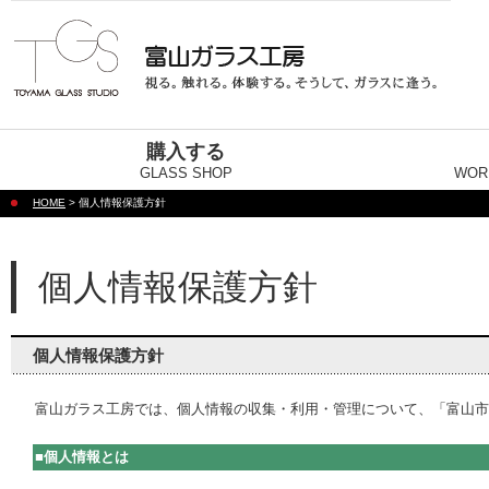
購入する
GLASS SHOP
WOR
HOME
> 個人情報保護方針
個人情報保護方針
個人情報保護方針
富山ガラス工房では、個人情報の収集・利用・管理について、「富山市
■個人情報とは