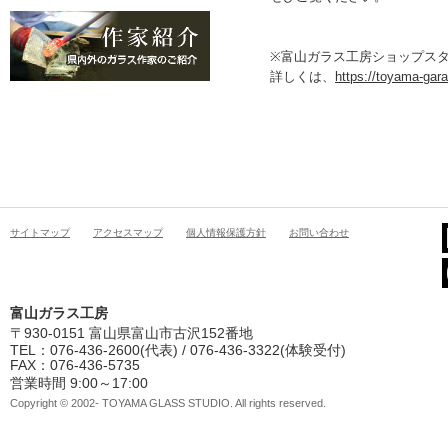
※富山ガラス工房ショップス
詳しくは、
https://toyama-gara
サイトマップ
アクセスマップ
個人情報保護方針
お問い合わせ
富山ガラス工房
〒930-0151 富山県富山市古沢152番地
TEL：076-436-2600(代表) / 076-436-3322(体験受付)
FAX：076-436-5735
営業時間 9:00～17:00
Copyright © 2002- TOYAMA GLASS STUDIO. All rights reserved.