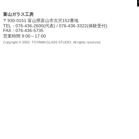
富山ガラス工房
〒930-0151 富山県富山市古沢152番地
TEL：076-436-2600(代表) / 076-436-3322(体験受付)
FAX：076-436-5735
営業時間 9:00～17:00
Copyright © 2002- TOYAMA GLASS STUDIO. All rights reserved.