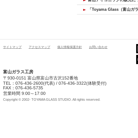
「Toyama Glass（
サイトマップ
アクセスマップ
個人情報保護方針
お問い合わせ
富山ガラス工房
〒930-0151 富山県富山市古沢152番地
TEL：076-436-2600(代表) / 076-436-3322(体験受付)
FAX：076-436-5735
営業時間 9:00～17:00
Copyright © 2002- TOYAMA GLASS STUDIO. All rights reserved.