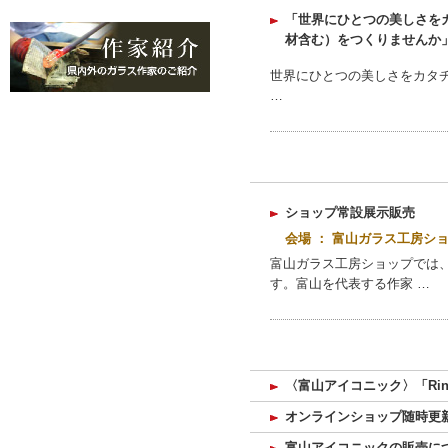
「世界にひとつの美しさを
材含む）をつくりませんか
世界にひとつの美しさをカタチにす
…
ショップ常設展示販売
会場 ： 富山ガラス工房シ
富山ガラス工房ショップでは
す。富山を代表する作家 …
〈富山アイコニック〉「Rin
オンラインショップ随時更
富山アイコニックの販売に