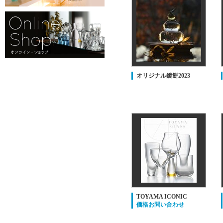
オリジナル鏡餅2023
TOYAMA ICONIC
価格お問い合わせ