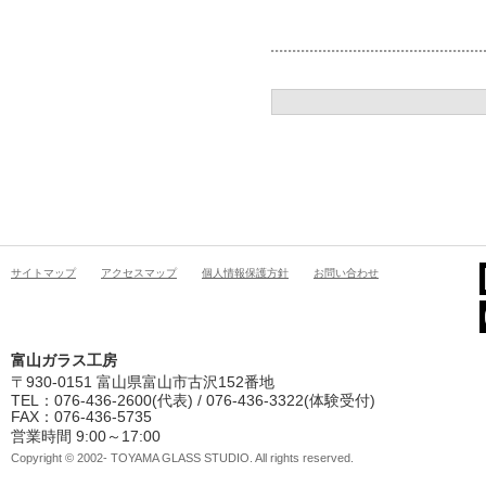
サイトマップ
アクセスマップ
個人情報保護方針
お問い合わせ
富山ガラス工房
〒930-0151 富山県富山市古沢152番地
TEL：076-436-2600(代表) / 076-436-3322(体験受付)
FAX：076-436-5735
営業時間 9:00～17:00
Copyright © 2002- TOYAMA GLASS STUDIO. All rights reserved.